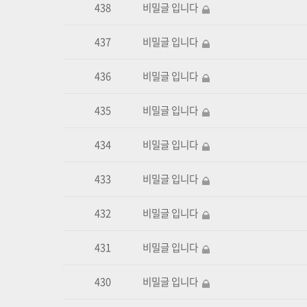
438
비밀글 입니다
437
비밀글 입니다
436
비밀글 입니다
435
비밀글 입니다
434
비밀글 입니다
433
비밀글 입니다
432
비밀글 입니다
431
비밀글 입니다
430
비밀글 입니다