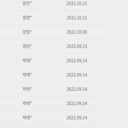
문민*
2022.10.21
정영*
2022.10.11
양정*
2022.10.06
양성*
2022.09.23
박태*
2022.09.14
박태*
2022.09.14
박태*
2022.09.14
박태*
2022.09.14
박태*
2022.09.14