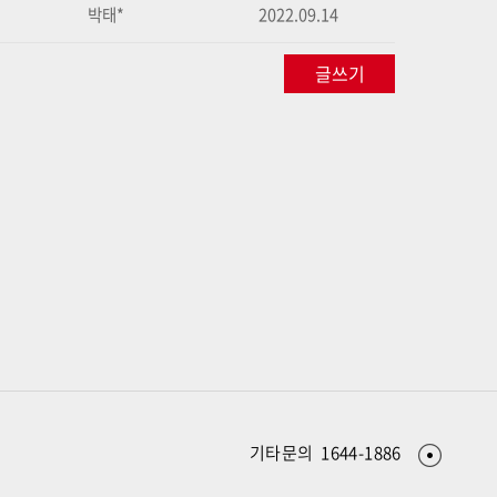
박태*
2022.09.14
글쓰기
기타문의 1644-1886