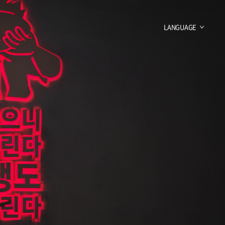
LANGUAGE