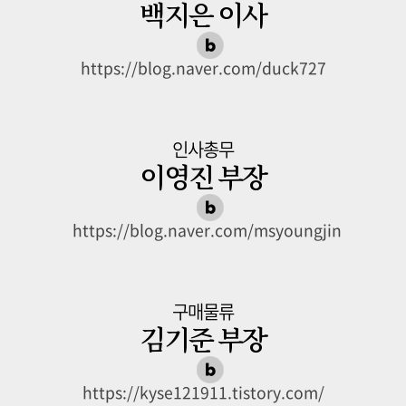
백지은 이사
https://blog.naver.com/duck727
인사총무
이영진 부장
https://blog.naver.com/msyoungjin
구매물류
김기준 부장
https://kyse121911.tistory.com/