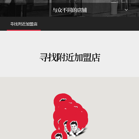
与众不同的店铺
寻找附近加盟店
寻找附近加盟店