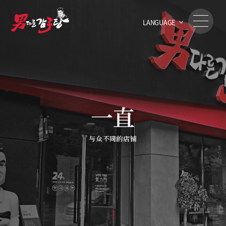
LANGUAGE
与众不同的店铺