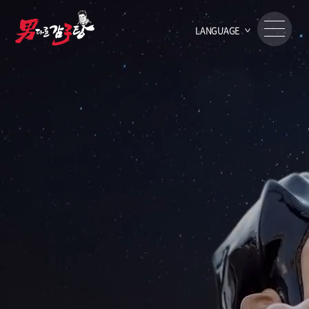
LANGUAGE